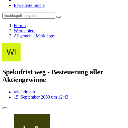
Erweiterte Suche
Forum
Wertpapiere
Allgemeine Marktlage
Spekufrist weg - Besteuerung aller
Aktiengewinne
witchdream
15. September 2003 um 12:43