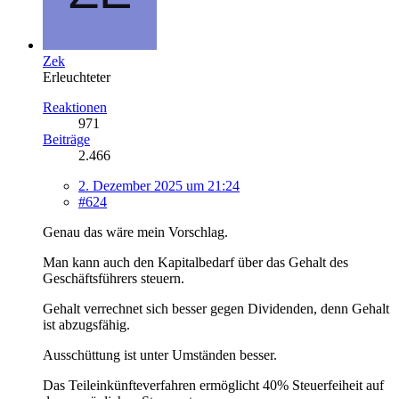
Zek
Erleuchteter
Reaktionen
971
Beiträge
2.466
2. Dezember 2025 um 21:24
#624
Genau das wäre mein Vorschlag.
Man kann auch den Kapitalbedarf über das Gehalt des
Geschäftsführers steuern.
Gehalt verrechnet sich besser gegen Dividenden, denn Gehalt
ist abzugsfähig.
Ausschüttung ist unter Umständen besser.
Das Teileinkünfteverfahren ermöglicht 40% Steuerfeiheit auf