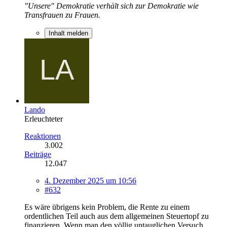
"Unsere" Demokratie verhält sich zur Demokratie wie
Transfrauen zu Frauen.
Inhalt melden
Lando
Erleuchteter
Reaktionen
3.002
Beiträge
12.047
4. Dezember 2025 um 10:56
#632
Es wäre übrigens kein Problem, die Rente zu einem
ordentlichen Teil auch aus dem allgemeinen Steuertopf zu
finanzieren. Wenn man den völlig untauglichen Versuch,