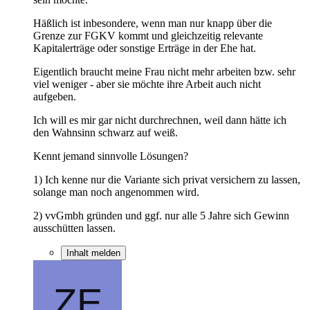
Häßlich ist inbesondere, wenn man nur knapp über die
Grenze zur FGKV kommt und gleichzeitig relevante
Kapitalerträge oder sonstige Erträge in der Ehe hat.
Eigentlich braucht meine Frau nicht mehr arbeiten bzw. sehr
viel weniger - aber sie möchte ihre Arbeit auch nicht
aufgeben.
Ich will es mir gar nicht durchrechnen, weil dann hätte ich
den Wahnsinn schwarz auf weiß.
Kennt jemand sinnvolle Lösungen?
1) Ich kenne nur die Variante sich privat versichern zu lassen,
solange man noch angenommen wird.
2) vvGmbh gründen und ggf. nur alle 5 Jahre sich Gewinn
ausschütten lassen.
Inhalt melden