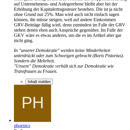
auf Unternehmens- und Anlegerebene bleibt aber bei der
Erhöhung der Kapitalertragssteuer bestehen. Die ist ja nicht
ohne Grund nur 25%. Man wird auch nicht einfach sagen
können, die müsse steigen, weil auf andere Einkommen
GRV-Beiträge fällig wird, denn zumindest im Falle der GRV
stehen denen eben auch Ansprüche gegenüber. Im Falle der
GKV wäre es etwas anderes, um die es im Artikel aber gar
nicht ging.
In "unserer Demokratie" werden keine Minderheiten
unterdrückt oder zum Schweigen gebracht (Boris Pistorius).
Sondern die Mehrheit.
"Unsere" Demokratie verhält sich zur Demokratie wie
Transfrauen zu Frauen.
Inhalt melden
phoenics