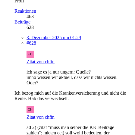
Profi
Reaktionen
463
Beiträge
628
3. Dezember 2025 um 01:29
#628
Zitat von chfin
ich sage es ja nur ungern: Quelle?
imho wissen wir aktuell, dass wir nichts wissen.
Oder?
Ich bezog mich auf die Krankenversicherung und nicht die
Rente. Hab das verwechselt.
Zitat von chfin
ad 2) (zitat "muss man selber die KK-Beiträge
zahlen"; mieten ect) soll wohl bedeuten, der