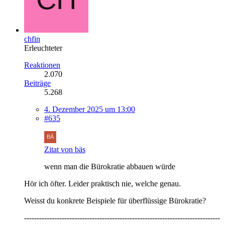
chfin
Erleuchteter
Reaktionen
2.070
Beiträge
5.268
4. Dezember 2025 um 13:00
#635
Zitat von bäs
wenn man die Bürokratie abbauen würde
Hör ich öfter. Leider praktisch nie, welche genau.
Weisst du konkrete Beispiele für überflüssige Bürokratie?
------------------------------------------------------------------------------