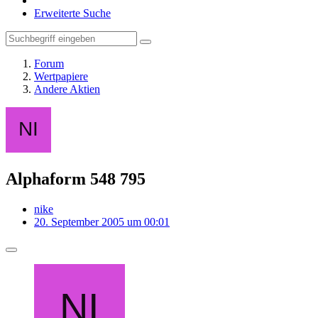
Erweiterte Suche
Forum
Wertpapiere
Andere Aktien
Alphaform 548 795
nike
20. September 2005 um 00:01