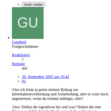
Inhalt melden
Guntfred
Fortgeschrittener
Reaktionen
1
Beiträge
441
20. September 2005 um 10:42
#2
Also ich leiste ja gerne meinen Beitrag zur
Informationsverbreitung und Aufarbeitung, aber es wäre doch
angemessen, wenn du erstmal anfängst, oder?
Also: Stellen die irgendwas her und was? Haben die eine