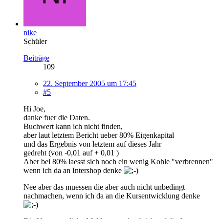
nike
Schüler
Beiträge
109
22. September 2005 um 17:45
#5
Hi Joe,
danke fuer die Daten.
Buchwert kann ich nicht finden,
aber laut letztem Bericht ueber 80% Eigenkapital
und das Ergebnis von letztem auf dieses Jahr
gedreht (von -0,01 auf + 0,01 )
Aber bei 80% laesst sich noch ein wenig Kohle "verbrennen"
wenn ich da an Intershop denke
Nee aber das muessen die aber auch nicht unbedingt
nachmachen, wenn ich da an die Kursentwicklung denke