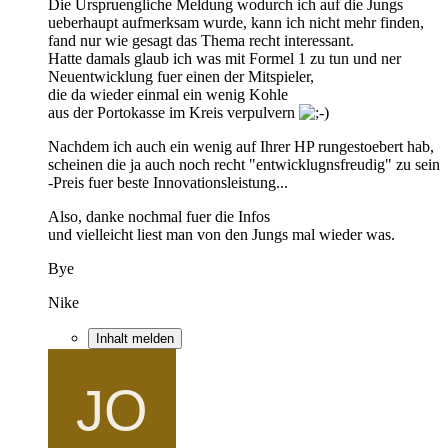
Die Urspruengliche Meldung wodurch ich auf die Jungs
ueberhaupt aufmerksam wurde, kann ich nicht mehr finden,
fand nur wie gesagt das Thema recht interessant.
Hatte damals glaub ich was mit Formel 1 zu tun und ner
Neuentwicklung fuer einen der Mitspieler,
die da wieder einmal ein wenig Kohle
aus der Portokasse im Kreis verpulvern
Nachdem ich auch ein wenig auf Ihrer HP rungestoebert hab,
scheinen die ja auch noch recht "entwicklugnsfreudig" zu sein
-Preis fuer beste Innovationsleistung...
Also, danke nochmal fuer die Infos
und vielleicht liest man von den Jungs mal wieder was.
Bye
Nike
Inhalt melden