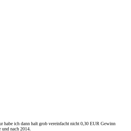
Nur habe ich dann halt grob vereinfacht nicht 0,30 EUR Gewinn
r und nach 2014.