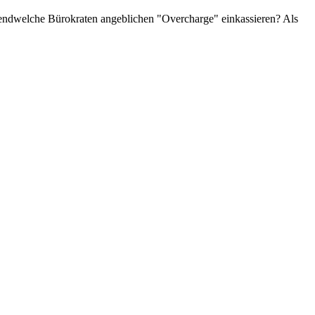
gendwelche Bürokraten angeblichen "Overcharge" einkassieren? Als