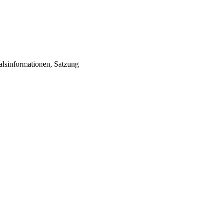
alsinformationen, Satzung