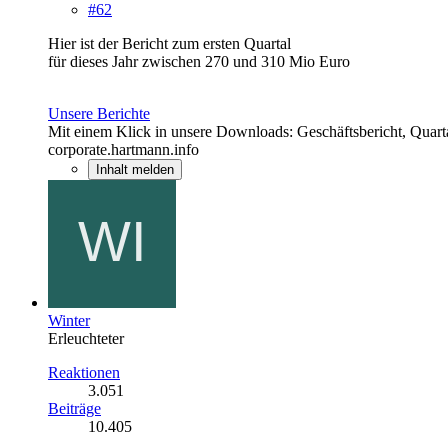
#62
Hier ist der Bericht zum ersten Quartal
für dieses Jahr zwischen 270 und 310 Mio Euro
Unsere Berichte
Mit einem Klick in unsere Downloads: Geschäftsbericht, Quart
corporate.hartmann.info
Inhalt melden
Winter
Erleuchteter
Reaktionen
3.051
Beiträge
10.405