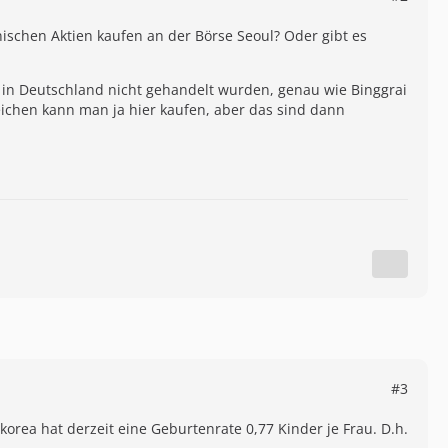
ischen Aktien kaufen an der Börse Seoul? Oder gibt es
e in Deutschland nicht gehandelt wurden, genau wie Binggrai
eichen kann man ja hier kaufen, aber das sind dann
#3
rea hat derzeit eine Geburtenrate 0,77 Kinder je Frau. D.h.