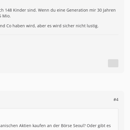
och 148 Kinder sind. Wenn du eine Generation mir 30 Jahren
5 Mio.
d Co haben wird, aber es wird sicher nicht lustig.
#4
anischen Aktien kaufen an der Börse Seoul? Oder gibt es