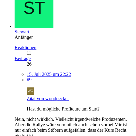
Stewart
Anfänger
Reaktionen
11
Beiträge
26
15. Juli 2025 um 22:22
#9
Zitat von woodpecker
Hast du mögliche Profiteure am Start?
Nein, nicht wirklich. Vielleicht irgendwelche Produzenten.
Aber die Rallye wäre vermutlich auch schon vorbei.Mir ist
nur einfach beim Stöbern aufgefallen, dass der Kurs Recht
niedrig ist.