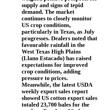
supply and signs of tepid
demand. The market
continues to closely monitor
US crop conditions,
particularly in Texas, as July
progresses. Dealers noted that
favourable rainfall in the
West Texas High Plains
(Llano Estacado) has raised
expectations for improved
crop conditions, adding
pressure to prices.
Meanwhile, the latest USDA
weekly export sales report
showed US cotton export sales
totaled 23,700 bales for the