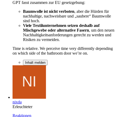
GPT fasst zusammen zur EU gesetzgebung:
Baumwolle ist nicht verboten
, aber die Hürden für
nachhaltige, nachweisbare und „saubere“ Baumwolle
sind hoch.
Viele Textilunternehmen setzen deshalb auf
Mischgewebe oder alternative Fasern
, um den neuen
Nachhaltigkeitsanforderungen gerecht zu werden und
Risiken zu vermeiden.
Time is relative. We perceive time very differently depending
on which side of the bathroom door we’re on.
Inhalt melden
nixda
Erleuchteter
Reaktionen