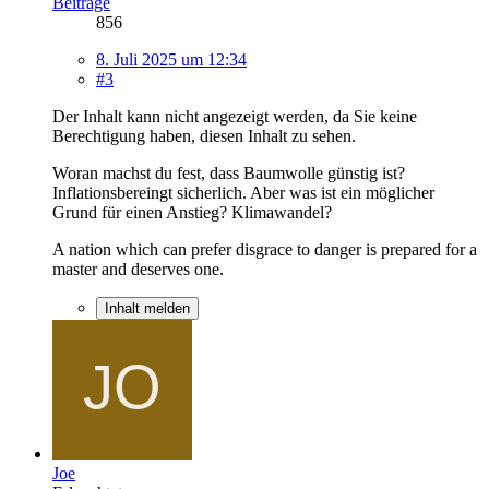
Beiträge
856
8. Juli 2025 um 12:34
#3
Der Inhalt kann nicht angezeigt werden, da Sie keine
Berechtigung haben, diesen Inhalt zu sehen.
Woran machst du fest, dass Baumwolle günstig ist?
Inflationsbereingt sicherlich. Aber was ist ein möglicher
Grund für einen Anstieg? Klimawandel?
A nation which can prefer disgrace to danger is prepared for a
master and deserves one.
Inhalt melden
Joe