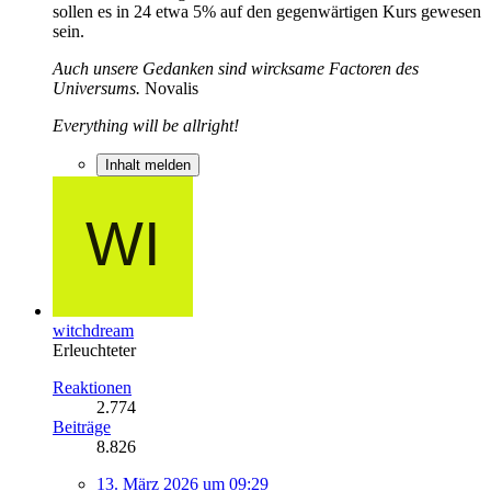
sollen es in 24 etwa 5% auf den gegenwärtigen Kurs gewesen
sein.
Auch unsere Gedanken sind wircksame Factoren des
Universums.
Novalis
Everything will be allright!
Inhalt melden
witchdream
Erleuchteter
Reaktionen
2.774
Beiträge
8.826
13. März 2026 um 09:29