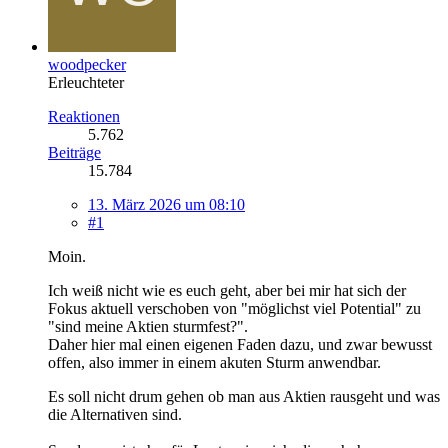
woodpecker
Erleuchteter
Reaktionen
5.762
Beiträge
15.784
13. März 2026 um 08:10
#1
Moin.
Ich weiß nicht wie es euch geht, aber bei mir hat sich der
Fokus aktuell verschoben von "möglichst viel Potential" zu
"sind meine Aktien sturmfest?".
Daher hier mal einen eigenen Faden dazu, und zwar bewusst
offen, also immer in einem akuten Sturm anwendbar.
Es soll nicht drum gehen ob man aus Aktien rausgeht und was
die Alternativen sind.