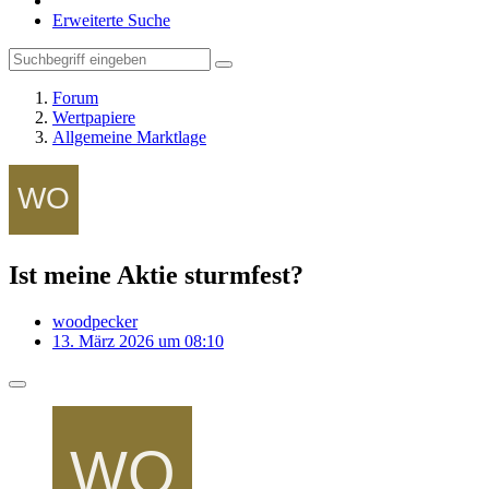
Erweiterte Suche
Forum
Wertpapiere
Allgemeine Marktlage
Ist meine Aktie sturmfest?
woodpecker
13. März 2026 um 08:10