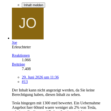
Inhalt melden
Joe
Erleuchteter
Reaktionen
1.066
Beiträge
7.408
29. Juni 2026 um 11:36
#13
Der Inhalt kann nicht angezeigt werden, da Sie keine
Berechtigung haben, diesen Inhalt zu sehen.
Tesla hingegen mit 1300 mrd bewertet. Ein Uebernahme
Angebot fuer 60mrd waere weniger als 2% von Tesla,