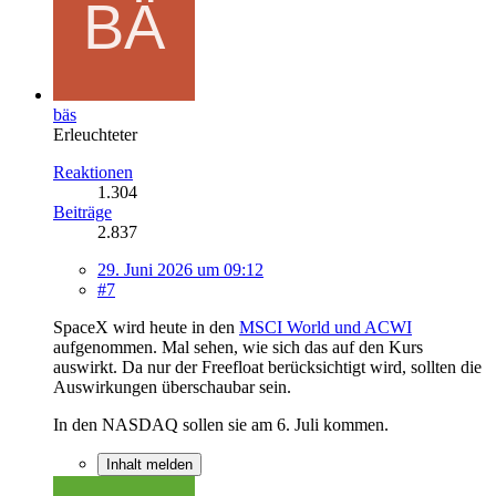
bäs
Erleuchteter
Reaktionen
1.304
Beiträge
2.837
29. Juni 2026 um 09:12
#7
SpaceX wird heute in den
MSCI World und ACWI
aufgenommen. Mal sehen, wie sich das auf den Kurs
auswirkt. Da nur der Freefloat berücksichtigt wird, sollten die
Auswirkungen überschaubar sein.
In den NASDAQ sollen sie am 6. Juli kommen.
Inhalt melden