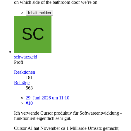
on which side of the bathroom door we’re on.
Inhalt melden
schwarzgeld
Profi
Reaktionen
181
Beiträge
563
29. Juni 2026 um 11:10
#10
Ich verwende Cursor produktiv für Softwareentwicklung -
funktioniert eigentlich sehr gut.
Cursor AI hat November ca 1 Milliarde Umsatz gemacht,