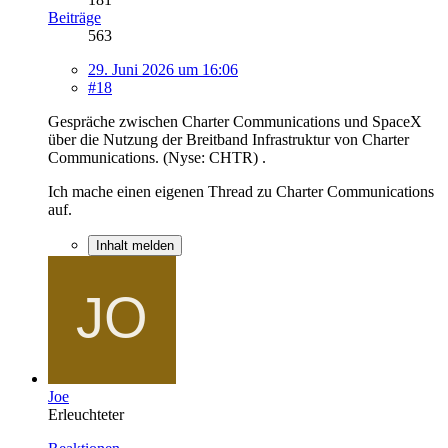
Beiträge
563
29. Juni 2026 um 16:06
#18
Gespräche zwischen Charter Communications und SpaceX
über die Nutzung der Breitband Infrastruktur von Charter
Communications. (Nyse: CHTR) .
Ich mache einen eigenen Thread zu Charter Communications
auf.
Inhalt melden
Joe
Erleuchteter