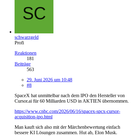
schwarzgeld
Profi
Reaktionen
181
Beiträge
563
29. Juni 2026 um 10:48
#8
SpaceX hat unmittelbar nach dem IPO den Hersteller von
Cursor.ai für 60 Milliarden USD in AKTIEN übernommen.
https://www.cnbc.com/2026/06/16/spacex-spcx-cursor-
acquisition-ipo.html
Man kauft sich also mit der Märchenbewertung einfach
bessere KI Lösungen zusammen. Hut ab, Elon Musk.