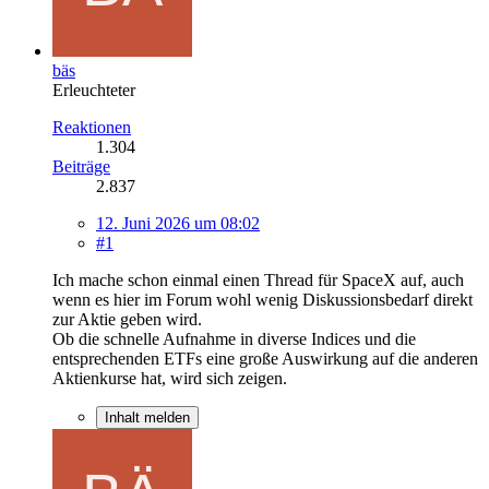
bäs
Erleuchteter
Reaktionen
1.304
Beiträge
2.837
12. Juni 2026 um 08:02
#1
Ich mache schon einmal einen Thread für SpaceX auf, auch
wenn es hier im Forum wohl wenig Diskussionsbedarf direkt
zur Aktie geben wird.
Ob die schnelle Aufnahme in diverse Indices und die
entsprechenden ETFs eine große Auswirkung auf die anderen
Aktienkurse hat, wird sich zeigen.
Inhalt melden