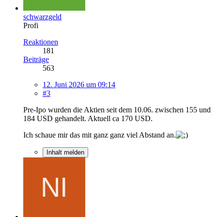
schwarzgeld
Profi
Reaktionen
181
Beiträge
563
12. Juni 2026 um 09:14
#3
Pre-Ipo wurden die Aktien seit dem 10.06. zwischen 155 und
184 USD gehandelt. Aktuell ca 170 USD.
Ich schaue mir das mit ganz ganz viel Abstand an.
Inhalt melden