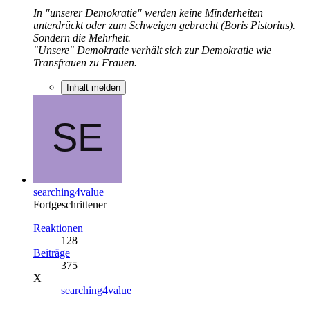
In "unserer Demokratie" werden keine Minderheiten
unterdrückt oder zum Schweigen gebracht (Boris Pistorius).
Sondern die Mehrheit.
"Unsere" Demokratie verhält sich zur Demokratie wie
Transfrauen zu Frauen.
Inhalt melden
searching4value
Fortgeschrittener
Reaktionen
128
Beiträge
375
X
searching4value