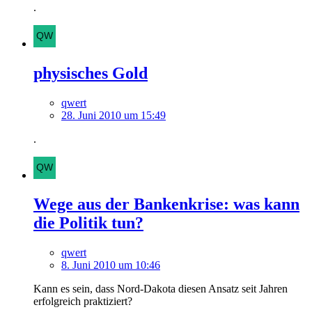
.
physisches Gold
qwert
28. Juni 2010 um 15:49
.
Wege aus der Bankenkrise: was kann
die Politik tun?
qwert
8. Juni 2010 um 10:46
Kann es sein, dass Nord-Dakota diesen Ansatz seit Jahren
erfolgreich praktiziert?