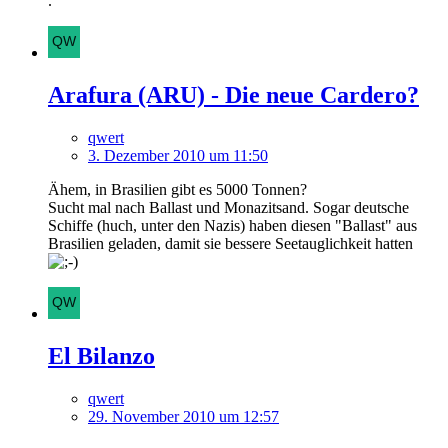
.
Arafura (ARU) - Die neue Cardero?
qwert
3. Dezember 2010 um 11:50
Ähem, in Brasilien gibt es 5000 Tonnen?
Sucht mal nach Ballast und Monazitsand. Sogar deutsche
Schiffe (huch, unter den Nazis) haben diesen "Ballast" aus
Brasilien geladen, damit sie bessere Seetauglichkeit hatten
El Bilanzo
qwert
29. November 2010 um 12:57