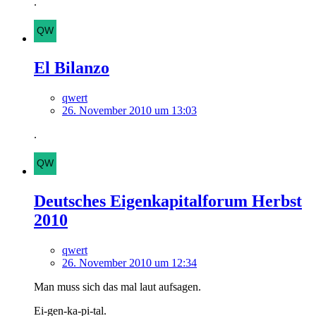
.
El Bilanzo
qwert
26. November 2010 um 13:03
.
Deutsches Eigenkapitalforum Herbst
2010
qwert
26. November 2010 um 12:34
Man muss sich das mal laut aufsagen.
Ei-gen-ka-pi-tal.