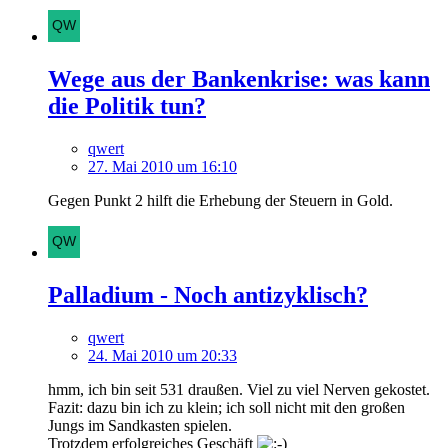
Wege aus der Bankenkrise: was kann
die Politik tun?
qwert
27. Mai 2010 um 16:10
Gegen Punkt 2 hilft die Erhebung der Steuern in Gold.
Palladium - Noch antizyklisch?
qwert
24. Mai 2010 um 20:33
hmm, ich bin seit 531 draußen. Viel zu viel Nerven gekostet.
Fazit: dazu bin ich zu klein; ich soll nicht mit den großen
Jungs im Sandkasten spielen.
Trotzdem erfolgreiches Geschäft