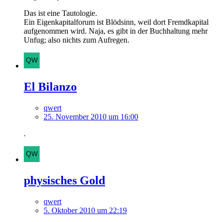
Das ist eine Tautologie.
Ein Eigenkapitalforum ist Blödsinn, weil dort Fremdkapital
aufgenommen wird. Naja, es gibt in der Buchhaltung mehr
Unfug; also nichts zum Aufregen.
El Bilanzo
qwert
25. November 2010 um 16:00
.
physisches Gold
qwert
5. Oktober 2010 um 22:19