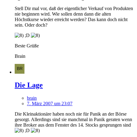
Stell Dir mal vor, daß der eigentlicher Verkauf von Produkten
nie beginnen wird. Wie sollen denn dann die alten
Höchstkurse wieder erreicht werden? Das kann doch nicht
sein. Oder doch?
;D
Beste Grüße
Brain
Die Lage
brain
7. März 2007 um 23:07
Die Kleinaktionäre haben noch nie für Panik an der Börse
gesorgt. Allerdings sind sie manchmal in Panik geraten wenn
ihre Broker aus dem Fenster des 14. Stocks gesprungen sind
;D