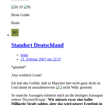
;D
Beste Grüße
Brain
Standort Deutschland
brain
21. Februar 2007 um 22:57
*gruebel*
Also wirklich Leute!
Ich hab das Gefühl, daß so Mancher hier nicht ganz dicht ist.
Und damit ist ausnahmsweise
nicht Willy gemeint.
So manche Aussagen erinnern mich an die heutigen Aussagen
seitens Thyssen/Krupp:
`Wir müssen zwar eine halbe
Milliarde Strafe zahlen, aber das wird unsere Ergebnis in