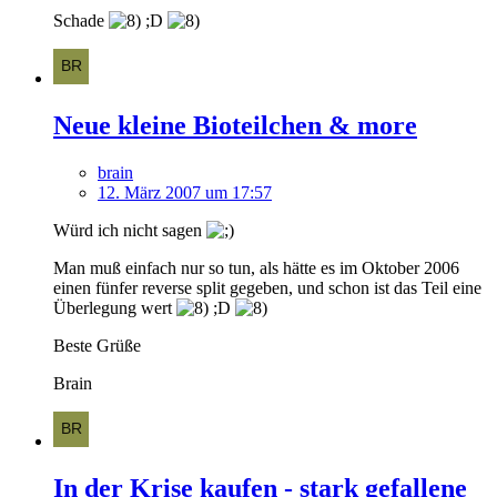
Schade
;D
Neue kleine Bioteilchen & more
brain
12. März 2007 um 17:57
Würd ich nicht sagen
Man muß einfach nur so tun, als hätte es im Oktober 2006
einen fünfer reverse split gegeben, und schon ist das Teil eine
Überlegung wert
;D
Beste Grüße
Brain
In der Krise kaufen - stark gefallene