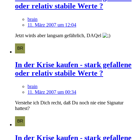
oder relativ stabile Werte ?
brain
11. März 2007 um 12:04
Jetzt wirds aber langsam gefährlich, DAQel
In der Krise kaufen - stark gefallene
oder relativ stabile Werte ?
brain
11. März 2007 um 00:34
Verstehe ich Dich recht, daß Du noch nie eine Signatur
hattest?
In der Krise kaufen - stark gefallene