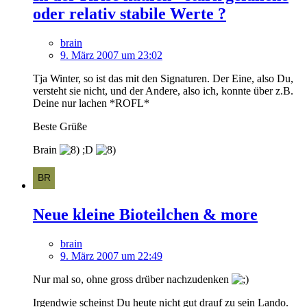
oder relativ stabile Werte ?
brain
9. März 2007 um 23:02
Tja Winter, so ist das mit den Signaturen. Der Eine, also Du,
versteht sie nicht, und der Andere, also ich, konnte über z.B.
Deine nur lachen *ROFL*
Beste Grüße
Brain
;D
Neue kleine Bioteilchen & more
brain
9. März 2007 um 22:49
Nur mal so, ohne gross drüber nachzudenken
Irgendwie scheinst Du heute nicht gut drauf zu sein Lando.