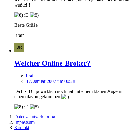
wußte!!!
;D
Beste Grüße
Brain
Welcher Online-Broker?
brain
17. Januar 2007 um 00:28
Da bist Du ja wirklich nochmal mit einem blauen Auge mit
einem davon gekommen
;D
Datenschutzerklärung
Impressum
Kontakt