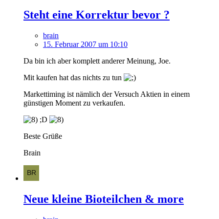
Steht eine Korrektur bevor ?
brain
15. Februar 2007 um 10:10
Da bin ich aber komplett anderer Meinung, Joe.
Mit kaufen hat das nichts zu tun
Markettiming ist nämlich der Versuch Aktien in einem
günstigen Moment zu verkaufen.
;D
Beste Grüße
Brain
Neue kleine Bioteilchen & more