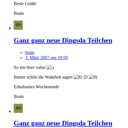
Beste Grüße
Brain
Ganz ganz neue Dingsda Teilchen
brain
3. März 2007 um 19:59
So ists brav value
Immer schön die Wahrheit sagen
;D
Erholsames Wochenende
Brain
Ganz ganz neue Dingsda Teilchen