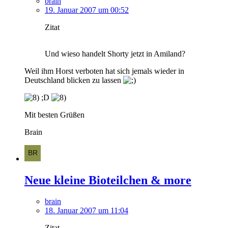
brain
19. Januar 2007 um 00:52
Zitat
Und wieso handelt Shorty jetzt in Amiland?
Weil ihm Horst verboten hat sich jemals wieder in
Deutschland blicken zu lassen
;D
Mit besten Grüßen
Brain
Neue kleine Bioteilchen & more
brain
18. Januar 2007 um 11:04
Zitat