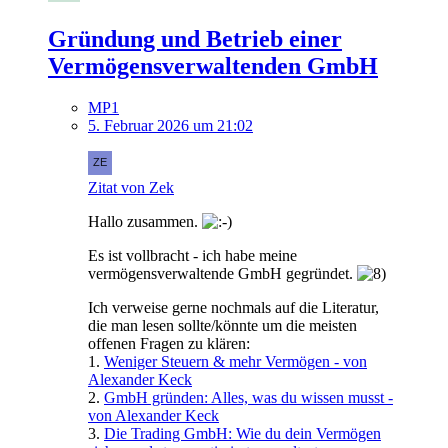
Gründung und Betrieb einer
Vermögensverwaltenden GmbH
MP1
5. Februar 2026 um 21:02
Zitat von Zek
Hallo zusammen.
Es ist vollbracht - ich habe meine
vermögensverwaltende GmbH gegründet.
Ich verweise gerne nochmals auf die Literatur,
die man lesen sollte/könnte um die meisten
offenen Fragen zu klären:
1.
Weniger Steuern & mehr Vermögen - von
Alexander Keck
2.
GmbH gründen: Alles, was du wissen musst -
von Alexander Keck
3.
Die Trading GmbH: Wie du dein Vermögen