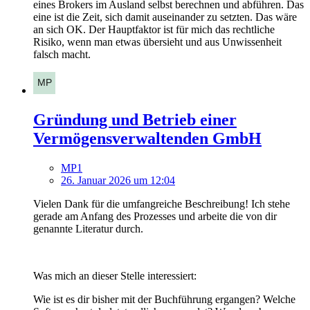
eines Brokers im Ausland selbst berechnen und abführen. Das
eine ist die Zeit, sich damit auseinander zu setzten. Das wäre
an sich OK. Der Hauptfaktor ist für mich das rechtliche
Risiko, wenn man etwas übersieht und aus Unwissenheit
falsch macht.
Gründung und Betrieb einer
Vermögensverwaltenden GmbH
MP1
26. Januar 2026 um 12:04
Vielen Dank für die umfangreiche Beschreibung! Ich stehe
gerade am Anfang des Prozesses und arbeite die von dir
genannte Literatur durch.
Was mich an dieser Stelle interessiert:
Wie ist es dir bisher mit der Buchführung ergangen? Welche