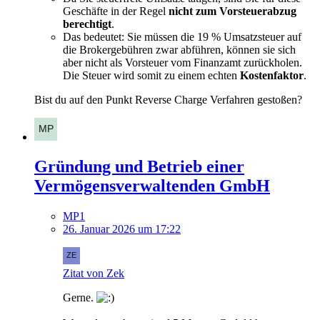
Geschäfte in der Regel
nicht zum Vorsteuerabzug
berechtigt
.
Das bedeutet: Sie müssen die 19 % Umsatzsteuer auf
die Brokergebühren zwar abführen, können sie sich
aber nicht als Vorsteuer vom Finanzamt zurückholen.
Die Steuer wird somit zu einem echten
Kostenfaktor
.
Bist du auf den Punkt Reverse Charge Verfahren gestoßen?
Gründung und Betrieb einer
Vermögensverwaltenden GmbH
MP1
26. Januar 2026 um 17:22
Zitat von Zek
Gerne.