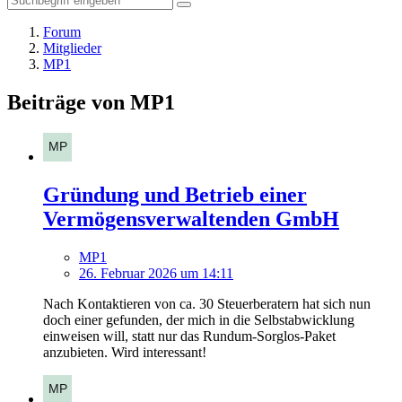
Forum
Mitglieder
MP1
Beiträge von MP1
Gründung und Betrieb einer
Vermögensverwaltenden GmbH
MP1
26. Februar 2026 um 14:11
Nach Kontaktieren von ca. 30 Steuerberatern hat sich nun
doch einer gefunden, der mich in die Selbstabwicklung
einweisen will, statt nur das Rundum-Sorglos-Paket
anzubieten. Wird interessant!