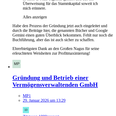
Überweisung für das Stammkapital soweit ich
mich erinnere.
Alles anzeigen
Habe den Prozess der Gründung jetzt auch eingeleitet und
durch die Beiträge hier, die genannten Bücher und Google
Gemini einen guten Überblick bekommen. Fehlt nur noch die
Buchführung, aber das ist auch sicher zu schaffen.
Ehrerbietigsten Dank an den Großen Nagus für seine
erleuchteten Weisheiten zur Profitmaximierung!
Gründung und Betrieb einer
Vermögensverwaltenden GmbH
MP1
29. Januar 2026 um 13:29