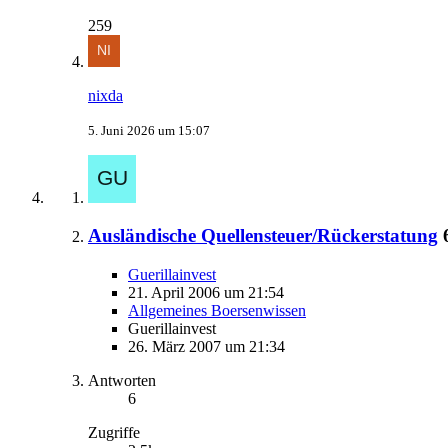
259
nixda
5. Juni 2026 um 15:07
Ausländische Quellensteuer/Rückerstatung
Guerillainvest
21. April 2006 um 21:54
Allgemeines Boersenwissen
Guerillainvest
26. März 2007 um 21:34
Antworten
6
Zugriffe