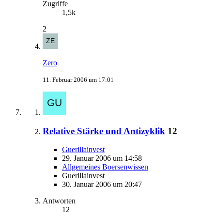
Zugriffe
1,5k
2
Zero
11. Februar 2006 um 17:01
Relative Stärke und Antizyklik
12
Guerillainvest
29. Januar 2006 um 14:58
Allgemeines Boersenwissen
Guerillainvest
30. Januar 2006 um 20:47
Antworten
12