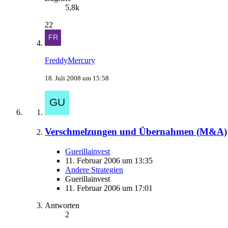
5,8k
22
FreddyMercury
18. Juli 2008 um 15:58
Verschmelzungen und Übernahmen (M&A)
Guerillainvest
11. Februar 2006 um 13:35
Andere Strategien
Guerillainvest
11. Februar 2006 um 17:01
Antworten
2