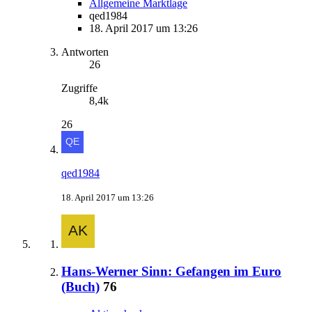
Allgemeine Marktlage
qed1984
18. April 2017 um 13:26
Antworten
26
Zugriffe
8,4k
26
qed1984
18. April 2017 um 13:26
Hans-Werner Sinn: Gefangen im Euro
(Buch)
76