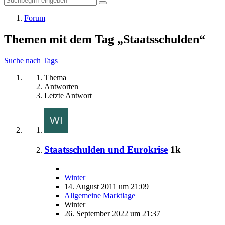
Forum
Themen mit dem Tag „Staatsschulden“
Suche nach Tags
Thema
Antworten
Letzte Antwort
Staatsschulden und Eurokrise
1k
Winter
14. August 2011 um 21:09
Allgemeine Marktlage
Winter
26. September 2022 um 21:37