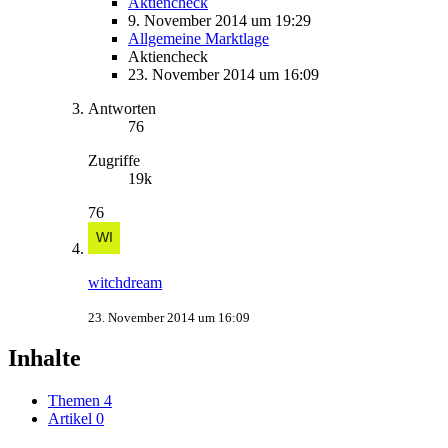
Aktiencheck
9. November 2014 um 19:29
Allgemeine Marktlage
Aktiencheck
23. November 2014 um 16:09
Antworten
76
Zugriffe
19k
76
witchdream
23. November 2014 um 16:09
Inhalte
Themen
4
Artikel
0