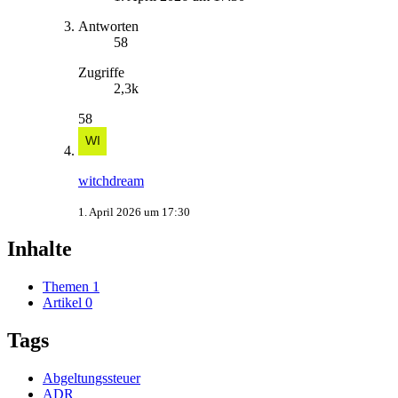
Antworten
58
Zugriffe
2,3k
58
witchdream
1. April 2026 um 17:30
Inhalte
Themen
1
Artikel
0
Tags
Abgeltungssteuer
ADR