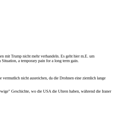
ten mit Trump nicht mehr verhandeln. Es geht hier m.E. um
 Situation, a temporary pain for a long term gain.
 vermutlich nicht ausreichen, da die Drohnen eine ziemlich lange
"ewige" Geschichte, wo die USA die Uhren haben, während die Iraner