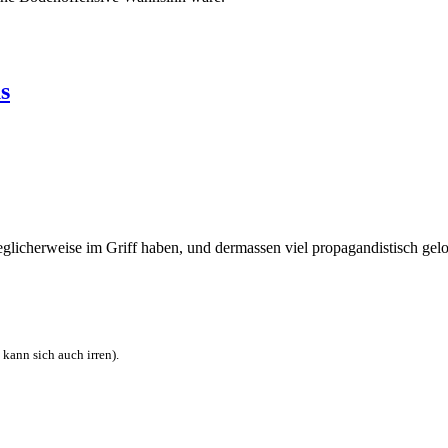
s
licherweise im Griff haben, und dermassen viel propagandistisch gelo
 kann sich auch irren).