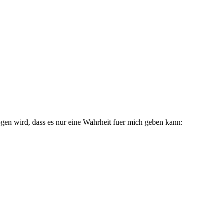
gen wird, dass es nur eine Wahrheit fuer mich geben kann: