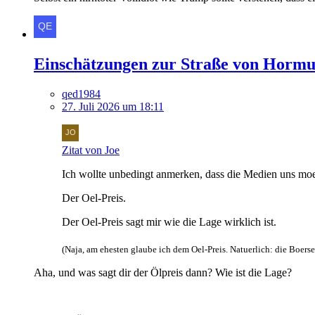
Einschätzungen zur Straße von Hormu
qed1984
27. Juli 2026 um 18:11
Zitat von Joe
Ich wollte unbedingt anmerken, dass die Medien uns moeg
Der Oel-Preis.
Der Oel-Preis sagt mir wie die Lage wirklich ist.
(Naja, am ehesten glaube ich dem Oel-Preis. Natuerlich: die Boerse
Aha, und was sagt dir der Ölpreis dann? Wie ist die Lage?