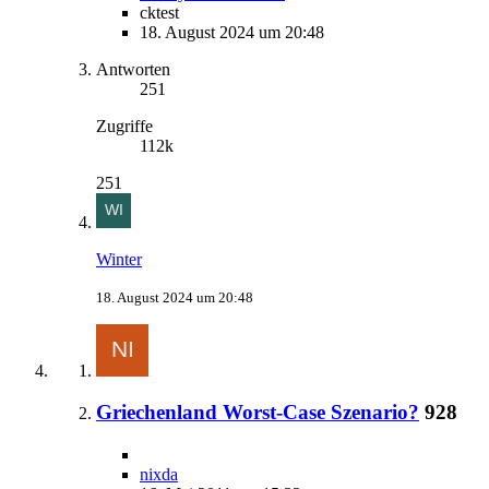
cktest
18. August 2024 um 20:48
Antworten
251
Zugriffe
112k
251
Winter
18. August 2024 um 20:48
Griechenland Worst-Case Szenario?
928
nixda