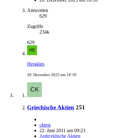
Antworten
629
Zugriffe
234k
629
Herakles
20. Dezember 2025 um 10:18
Griechische Aktien
251
cktest
22. Juni 2011 um 09:23
Antizyklische Aktien