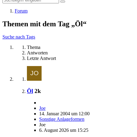
Forum
Themen mit dem Tag „Öl“
Suche nach Tags
Thema
Antworten
Letzte Antwort
Öl
2k
Joe
14. Januar 2004 um 12:00
Sonstige Anlageformen
Joe
6. August 2026 um 15:25