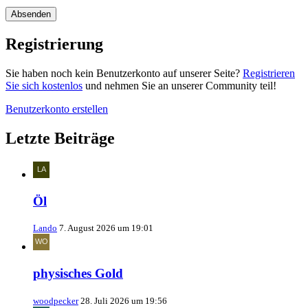
Registrierung
Sie haben noch kein Benutzerkonto auf unserer Seite?
Registrieren
Sie sich kostenlos
und nehmen Sie an unserer Community teil!
Benutzerkonto erstellen
Letzte Beiträge
Öl
Lando
7. August 2026 um 19:01
physisches Gold
woodpecker
28. Juli 2026 um 19:56