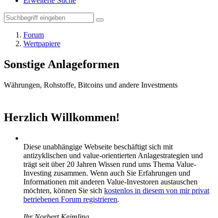
Erweiterte Suche
Forum
Wertpapiere
Sonstige Anlageformen
Währungen, Rohstoffe, Bitcoins und andere Investments
Herzlich Willkommen!
Diese unabhängige Webseite beschäftigt sich mit
antizyklischen und value-orientierten Anlagestrategien und
trägt seit über 20 Jahren Wissen rund ums Thema Value-
Investing zusammen. Wenn auch Sie Erfahrungen und
Informationen mit anderen Value-Investoren austauschen
möchten, können Sie sich
kostenlos in diesem von mir privat
betriebenen Forum registrieren
.
Ihr Norbert Keimling