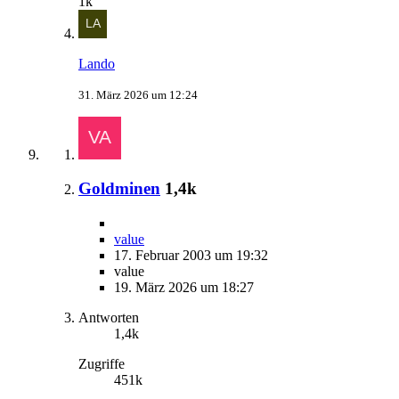
1k
Lando
31. März 2026 um 12:24
Goldminen
1,4k
value
17. Februar 2003 um 19:32
value
19. März 2026 um 18:27
Antworten
1,4k
Zugriffe
451k