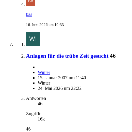
bäs
16. Juni 2026 um 10:33
Anlagen für die trübe Zeit gesucht
46
Winter
15. Januar 2007 um 11:40
Winter
24. Mai 2026 um 22:22
Antworten
46
Zugriffe
16k
46