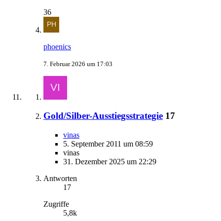
36
phoenics
7. Februar 2026 um 17:03
Gold/Silber-Ausstiegsstrategie
17
vinas
5. September 2011 um 08:59
vinas
31. Dezember 2025 um 22:29
Antworten
17
Zugriffe
5,8k