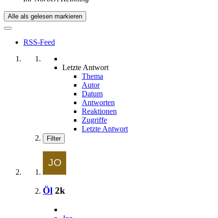
Alle als gelesen markieren
RSS-Feed
Letzte Antwort
Thema
Autor
Datum
Antworten
Reaktionen
Zugriffe
Letzte Antwort
Filter
Öl
2k