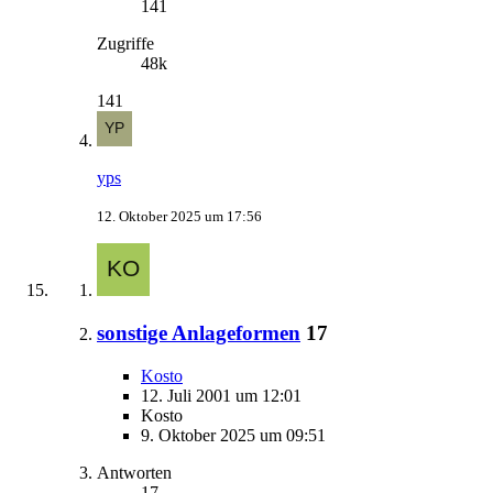
141
Zugriffe
48k
141
yps
12. Oktober 2025 um 17:56
sonstige Anlageformen
17
Kosto
12. Juli 2001 um 12:01
Kosto
9. Oktober 2025 um 09:51
Antworten
17