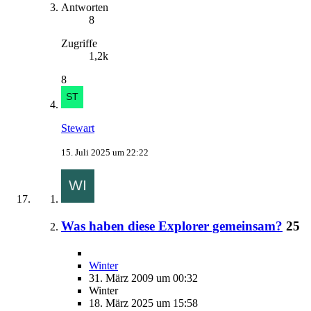
Antworten
8
Zugriffe
1,2k
8
Stewart
15. Juli 2025 um 22:22
Was haben diese Explorer gemeinsam?
25
Winter
31. März 2009 um 00:32
Winter
18. März 2025 um 15:58