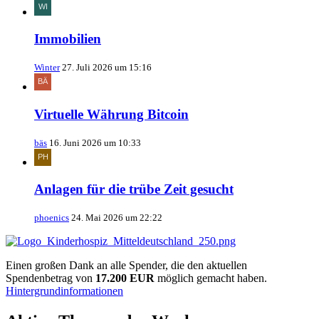
Immobilien
Winter
27. Juli 2026 um 15:16
Virtuelle Währung Bitcoin
bäs
16. Juni 2026 um 10:33
Anlagen für die trübe Zeit gesucht
phoenics
24. Mai 2026 um 22:22
Einen großen Dank an alle Spender, die den aktuellen
Spendenbetrag von
17.200 EUR
möglich gemacht haben.
Hintergrundinformationen