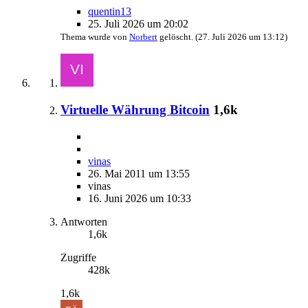
quentin13
25. Juli 2026 um 20:02
Thema wurde von
Norbert
gelöscht. (
27. Juli 2026 um 13:12
)
Virtuelle Währung Bitcoin
1,6k
vinas
26. Mai 2011 um 13:55
vinas
16. Juni 2026 um 10:33
Antworten
1,6k
Zugriffe
428k
1,6k