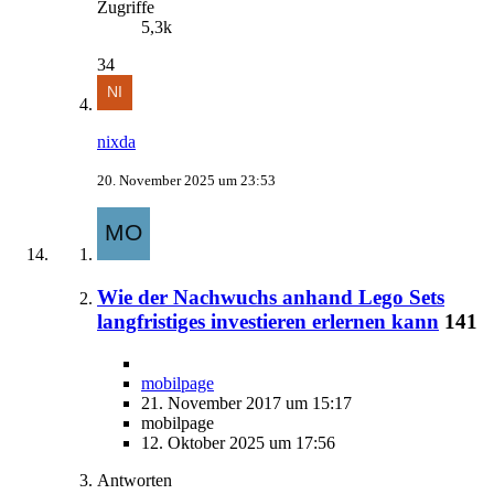
Zugriffe
5,3k
34
nixda
20. November 2025 um 23:53
Wie der Nachwuchs anhand Lego Sets
langfristiges investieren erlernen kann
141
mobilpage
21. November 2017 um 15:17
mobilpage
12. Oktober 2025 um 17:56
Antworten