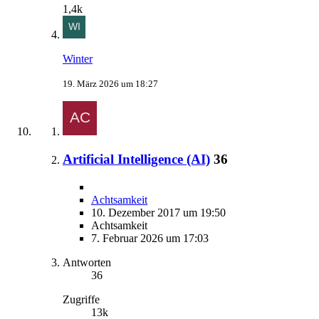
1,4k
Winter
19. März 2026 um 18:27
Artificial Intelligence (AI)
36
Achtsamkeit
10. Dezember 2017 um 19:50
Achtsamkeit
7. Februar 2026 um 17:03
Antworten
36
Zugriffe
13k