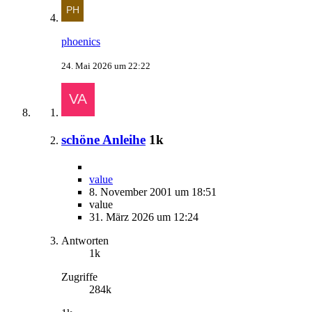
phoenics
24. Mai 2026 um 22:22
schöne Anleihe
1k
value
8. November 2001 um 18:51
value
31. März 2026 um 12:24
Antworten
1k
Zugriffe
284k