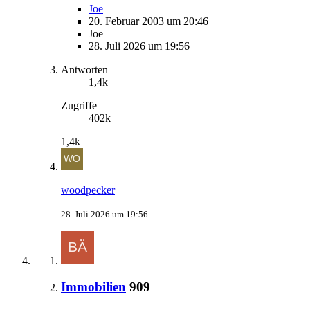
Joe
20. Februar 2003 um 20:46
Joe
28. Juli 2026 um 19:56
Antworten
1,4k
Zugriffe
402k
1,4k
woodpecker
28. Juli 2026 um 19:56
Immobilien
909