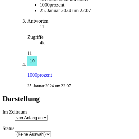
1000prozent
25. Januar 2024 um 22:07
Antworten
11
Zugriffe
4k
11
1000prozent
25. Januar 2024 um 22:07
Darstellung
Im Zeitraum
Status