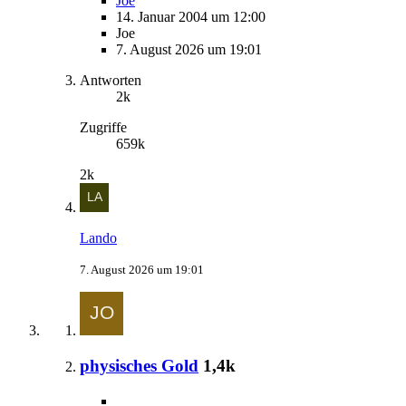
Joe
14. Januar 2004 um 12:00
Joe
7. August 2026 um 19:01
Antworten
2k
Zugriffe
659k
2k
Lando
7. August 2026 um 19:01
physisches Gold
1,4k