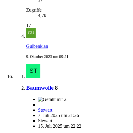
Zugriffe
4,7k
17
Gulbenkian
9. Oktober 2025 um 09:51
Baumwolle
8
2
Stewart
7. Juli 2025 um 21:26
Stewart
15. Juli 2025 um 22:22