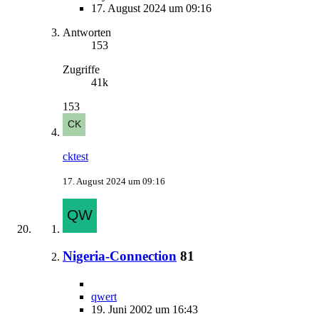
17. August 2024 um 09:16
Antworten
153
Zugriffe
41k
153
cktest
17. August 2024 um 09:16
Nigeria-Connection
81
qwert
19. Juni 2002 um 16:43