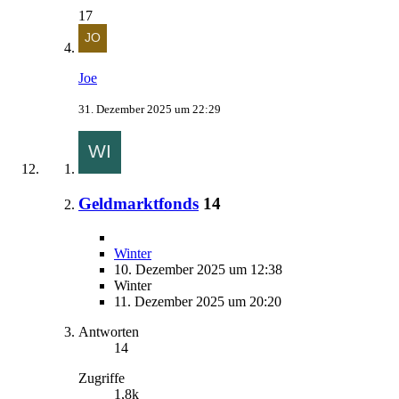
17
Joe
31. Dezember 2025 um 22:29
Geldmarktfonds
14
Winter
10. Dezember 2025 um 12:38
Winter
11. Dezember 2025 um 20:20
Antworten
14
Zugriffe
1,8k