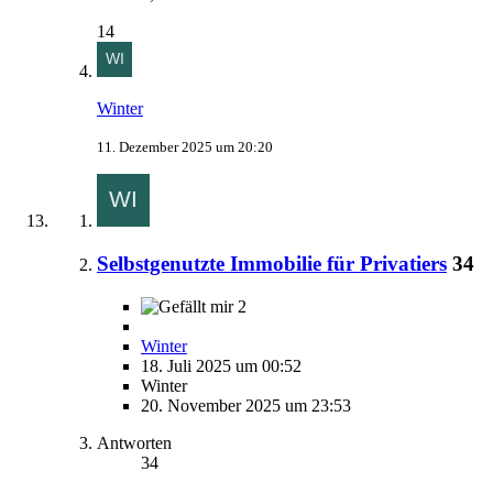
14
Winter
11. Dezember 2025 um 20:20
Selbstgenutzte Immobilie für Privatiers
34
2
Winter
18. Juli 2025 um 00:52
Winter
20. November 2025 um 23:53
Antworten
34