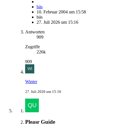
bäs
10. Februar 2004 um 15:58
bäs
27. Juli 2026 um 15:16
Antworten
909
Zugriffe
226k
909
Winter
27. Juli 2026 um 15:16
Pleasr Guide