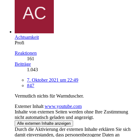
Achtsamkeit
Profi
Reaktionen
161
Beiträge
1.043
7. Oktober 2021 um 22:49
#47
Vermutlich nichts für Warmduscher.
Externer Inhalt
www.youtube.com
Inhalte von externen Seiten werden ohne Ihre Zustimmung
nicht automatisch geladen und angezeigt.
Alle externen Inhalte anzeigen
Durch die Aktivierung der externen Inhalte erklären Sie sich
damit einverstanden, dass personenbezogene Daten an