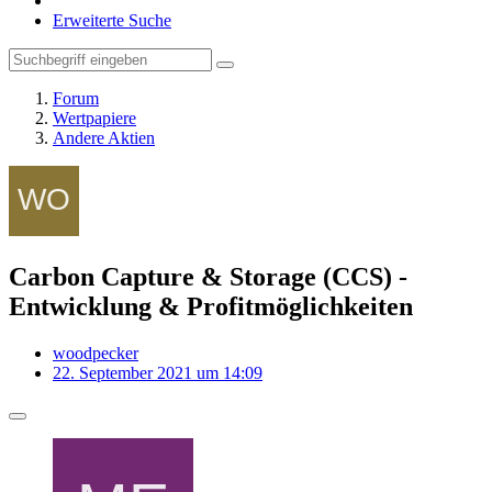
Erweiterte Suche
Forum
Wertpapiere
Andere Aktien
Carbon Capture & Storage (CCS) -
Entwicklung & Profitmöglichkeiten
woodpecker
22. September 2021 um 14:09