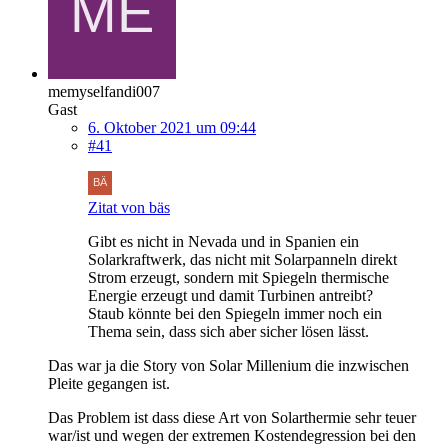
memyselfandi007
Gast
6. Oktober 2021 um 09:44
#41
Zitat von bäs
Gibt es nicht in Nevada und in Spanien ein
Solarkraftwerk, das nicht mit Solarpanneln direkt
Strom erzeugt, sondern mit Spiegeln thermische
Energie erzeugt und damit Turbinen antreibt?
Staub könnte bei den Spiegeln immer noch ein
Thema sein, dass sich aber sicher lösen lässt.
Das war ja die Story von Solar Millenium die inzwischen
Pleite gegangen ist.
Das Problem ist dass diese Art von Solarthermie sehr teuer
war/ist und wegen der extremen Kostendegression bei den