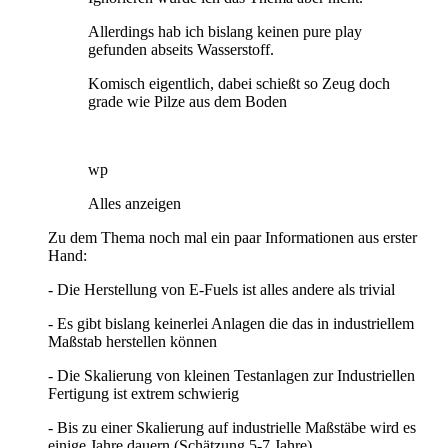
Allerdings hab ich bislang keinen pure play
gefunden abseits Wasserstoff.
Komisch eigentlich, dabei schießt so Zeug doch
grade wie Pilze aus dem Boden
wp
Alles anzeigen
Zu dem Thema noch mal ein paar Informationen aus erster
Hand:
- Die Herstellung von E-Fuels ist alles andere als trivial
- Es gibt bislang keinerlei Anlagen die das in industriellem
Maßstab herstellen können
- Die Skalierung von kleinen Testanlagen zur Industriellen
Fertigung ist extrem schwierig
- Bis zu einer Skalierung auf industrielle Maßstäbe wird es
einige Jahre dauern (Schätzung 5-7 Jahre)