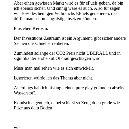
Aber einen gewissen Markt wird es für eFuels geben, da bin
ich ebenso sicher. Und sinnig wäre es auch. Also für sagen
wir 10% des heutigen Verbrauchs EFuels generieren, das
dürfte man schon langfristig absetzen können.
Plus eben Kerosin.
Der Investitions-Zeitraum ist ein Argument, gibt sicher andere
Sachen die schneller rentieren.
Zumindest solange der CO2 Preis nicht ÜBERALL und in
signifikanter Höhe auf Öl draufgeschlagen wird.
Muss man mal sehen wie es sich entwickelt.
Ignorieren würde ich das Thema aber nicht.
Allerdings hab ich bislang keinen pure play gefunden abseits
Wasserstoff.
Komisch eigentlich, dabei schießt so Zeug doch grade wie
Pilze aus dem Boden
wp