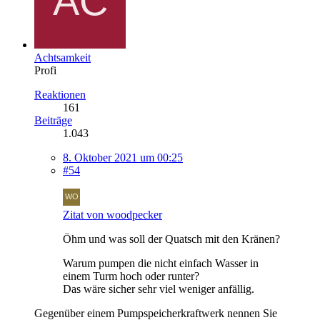
Achtsamkeit
Profi
Reaktionen
161
Beiträge
1.043
8. Oktober 2021 um 00:25
#54
Zitat von woodpecker
Öhm und was soll der Quatsch mit den Kränen?
Warum pumpen die nicht einfach Wasser in
einem Turm hoch oder runter?
Das wäre sicher sehr viel weniger anfällig.
Gegenüber einem Pumpspeicherkraftwerk nennen Sie