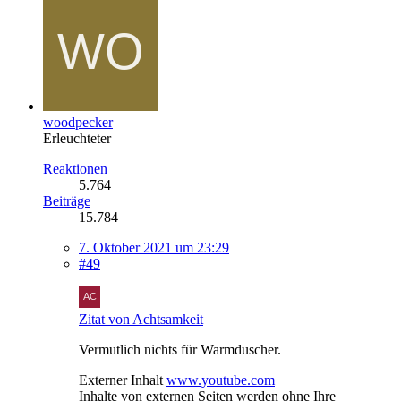
woodpecker
Erleuchteter
Reaktionen
5.764
Beiträge
15.784
7. Oktober 2021 um 23:29
#49
Zitat von Achtsamkeit
Vermutlich nichts für Warmduscher.
Externer Inhalt
www.youtube.com
Inhalte von externen Seiten werden ohne Ihre